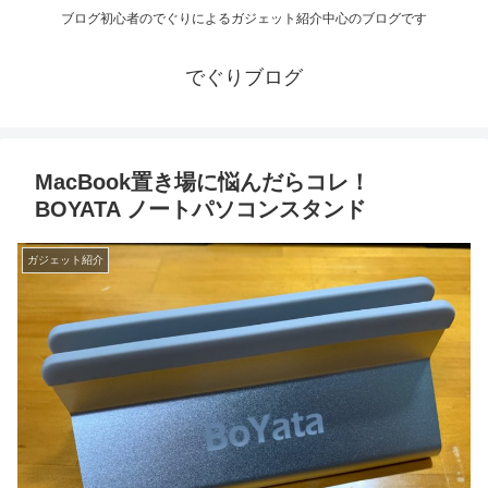
ブログ初心者のでぐりによるガジェット紹介中心のブログです
でぐりブログ
MacBook置き場に悩んだらコレ！
BOYATA ノートパソコンスタンド
ガジェット紹介