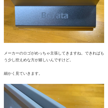
メーカーのロゴがめっちゃ主張してきますね。できればも
う少し控えめな方が嬉しいんですけど。
細かく見ていきます。