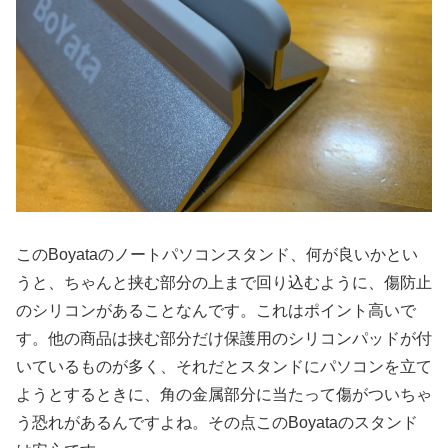
このBoyataのノートパソコンスタンド、何が良いかとい
うと、ちゃんと挟む部分の上まで回り込むように、傷防止
のシリコンがあることなんです。これはポイント高いで
す。他の商品は挟む部分だけ保護用のシリコンパッドが付
いているものが多く、それだとスタンドにパソコンを立て
ようとするときに、角の金属部分に当たって傷がついちゃ
う恐れがあるんですよね。その点このBoyataのスタンド