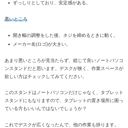
ずっしりとしており、安定感がある。
悪いところ
開き幅の調整をした後、ネジを締めるときに動く。
メーカー名(ロゴ)が大きい。
あまり悪いところが見当たらず、総じて良いノートパソコ
ンスタンドだと思います。デスクが狭く、作業スペースが
欲しい方はチェックしてみてください。
このスタンドはノートパソコンだけじゃなく、タブレット
スタンドにもなりますので、タブレットの置き場所に困っ
ている方もいいんではないでしょうか？
これでデスクが広くなったんで、他の作業も捗ります。