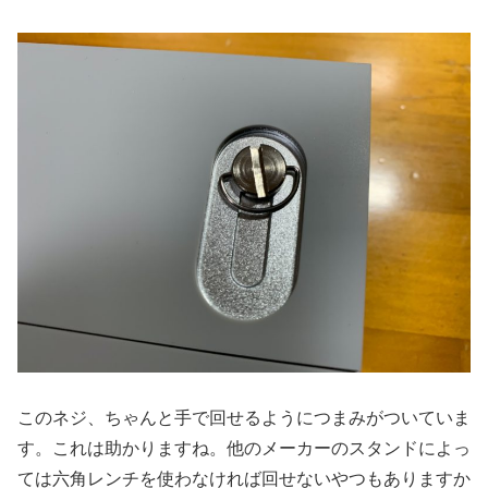
このネジ、ちゃんと手で回せるようにつまみがついていま
す。これは助かりますね。他のメーカーのスタンドによっ
ては六角レンチを使わなければ回せないやつもありますか