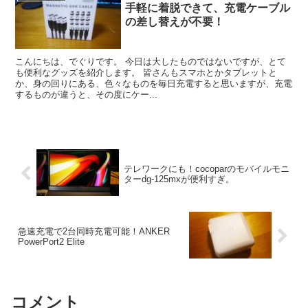
手軽に着脱できて、充電ケーブル
の差し替えが不要！
こんにちは、でぐりです。 今日は大したものではないですが、とて
も便利なグッズを紹介します。 皆さんもスマホとかタブレットと
か、身の回りにある、色々なものを毎日充電すると思いますが、充電
するものが違うと、その度にケー...
テレワークにも！cocoparのモバイルモニ
ターdg-125mxが便利すぎ。
急速充電で2台同時充電可能！ANKER
PowerPort2 Elite
コメント