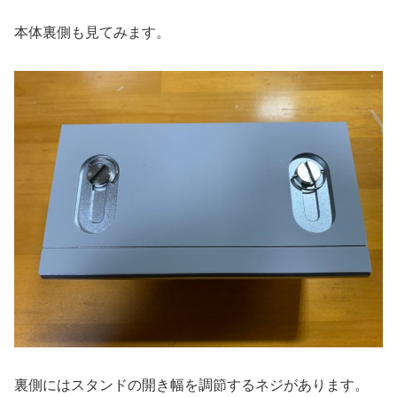
本体裏側も見てみます。
裏側にはスタンドの開き幅を調節するネジがあります。