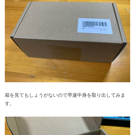
箱を見てもしょうがないので早速中身を取り出してみま
す。