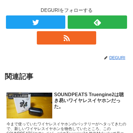
DEGURIをフォローする
DEGURI
関連記事
SOUNDPEATS Truengine2は聴
ガジェット紹介
き易いワイヤレスイヤホンだっ
た。
今まで使っていたワイヤレスイヤホンのバッテリーがヘタってきたの
で、新しいワイヤレスイヤホンを物色していたところ、この