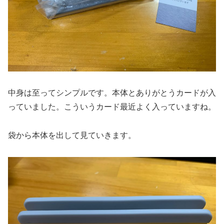
中身は至ってシンプルです。本体とありがとうカードが入
っていました。こういうカード最近よく入っていますね。
袋から本体を出して見ていきます。