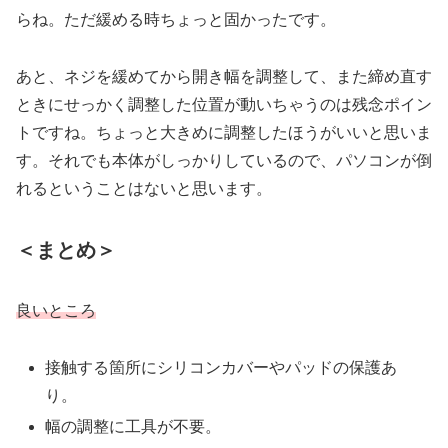
らね。ただ緩める時ちょっと固かったです。
あと、ネジを緩めてから開き幅を調整して、また締め直す
ときにせっかく調整した位置が動いちゃうのは残念ポイン
トですね。ちょっと大きめに調整したほうがいいと思いま
す。それでも本体がしっかりしているので、パソコンが倒
れるということはないと思います。
＜まとめ＞
良いところ
接触する箇所にシリコンカバーやパッドの保護あ
り。
幅の調整に工具が不要。