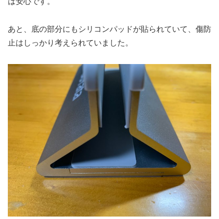
は安心です。
あと、底の部分にもシリコンパッドが貼られていて、傷防
止はしっかり考えられていました。